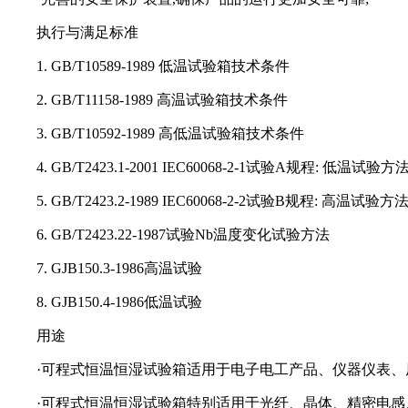
执行与满足标准
1. GB/T10589-1989 低温试验箱技术条件
2. GB/T11158-1989 高温试验箱技术条件
3. GB/T10592-1989 高低温试验箱技术条件
4. GB/T2423.1-2001 IEC60068-2-1试验A规程: 低温试验方
5. GB/T2423.2-1989 IEC60068-2-2试验B规程: 高温试验方
6. GB/T2423.22-1987试验Nb温度变化试验方法
7. GJB150.3-1986高温试验
8. GJB150.4-1986低温试验
用途
·可程式恒温恒湿试验箱适用于电子电工产品、仪器仪表、
·可程式恒温恒湿试验箱特别适用于光纤、晶体、精密电感、