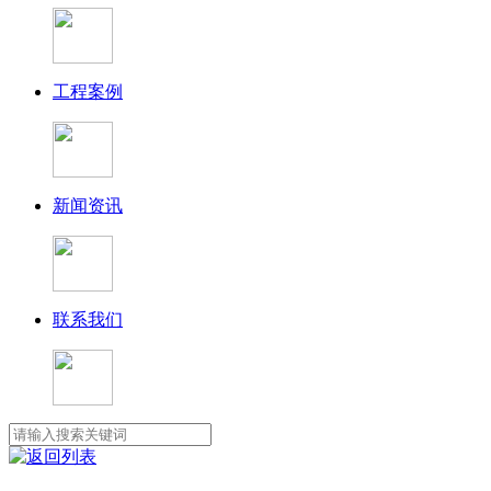
工程案例
新闻资讯
联系我们