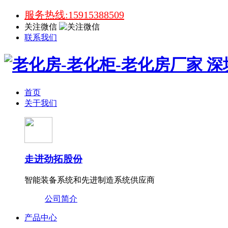
服务热线:15915388509
关注微信
联系我们
首页
关于我们
走进劲拓股份
智能装备系统和先进制造系统供应商
公司简介
产品中心