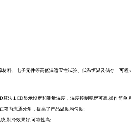
料、电子元件等高低温适应性试验、低温恒温及储存；可程式
算法,LCD显示设定和测量温度，温度控制稳定可靠,操作简单,
箱内流通死角，提高了产品温度均匀度;
,制冷效果好,可靠性高;