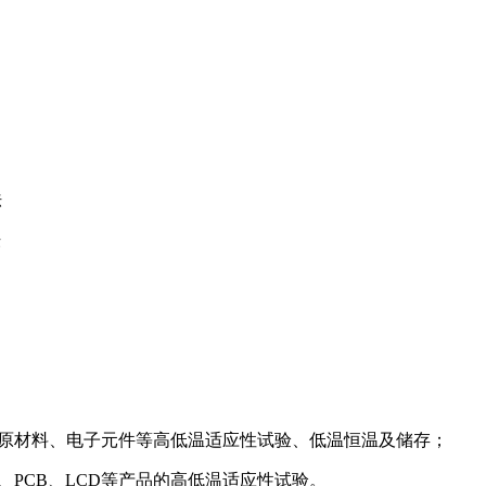
法
法
原材料、电子元件等高低温适应性试验、低温恒温及储存；
PCB、LCD等产品的高低温适应性试验。