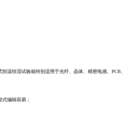
恒温恒湿试验箱特别适用于光纤、晶体、精密电感、PCB、
程式编辑容易；