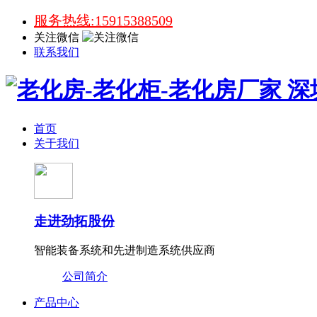
服务热线:15915388509
关注微信
联系我们
首页
关于我们
走进劲拓股份
智能装备系统和先进制造系统供应商
公司简介
产品中心