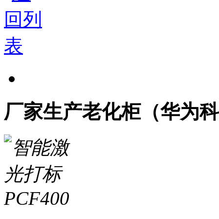
厂家生产老化柜（华为科