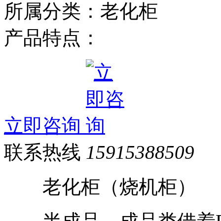
所属分类：老化柜
产品特点：
立即咨询
联系热线
15915388509
老化柜（烧机柜）