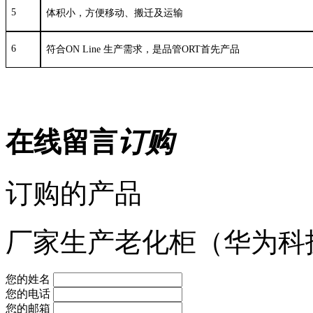
5
体积小，方便移动、搬迁及运输
6
符合
ON Line
生产需求，是品管
ORT
首先产品
在线留言
订购
订购的产品
厂家生产老化柜（华为科
您的姓名
您的电话
您的邮箱