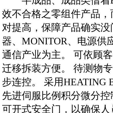
半成品、成品类借着BUR
效不合格之零组件产品，
对提高，保障产品确实没
器、MONITOR、电源
通信产业为主。 可依顾
迁移拆装方便。 待测物
步连控。 采用HEATIN
先进伺服比例积分微分控
可开式安全门，以确保人