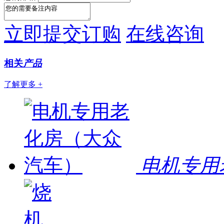
立即提交订购
在线咨询
相关
产品
了解更多 +
电机专用