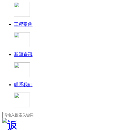
工程案例
新闻资讯
联系我们