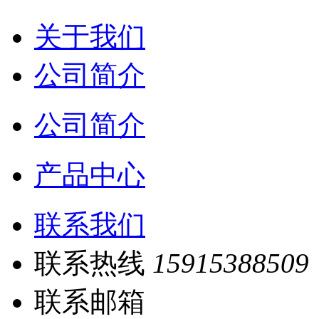
关于我们
公司简介
公司简介
产品中心
联系我们
联系热线
15915388509
联系邮箱