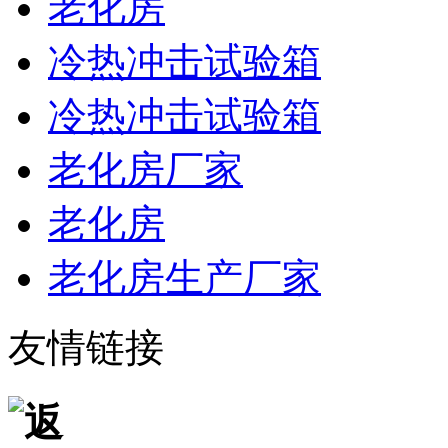
老化房
冷热冲击试验箱
冷热冲击试验箱
老化房厂家
老化房
老化房生产厂家
友情链接