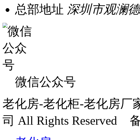
总部地址
深圳市观澜德
微信公众号
老化房-老化柜-老化房厂
司 All Rights Reserve